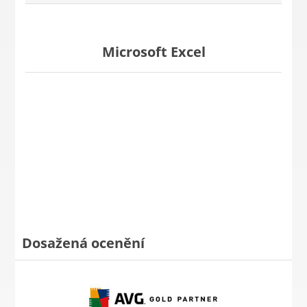
Microsoft Excel
Dosažená ocenění