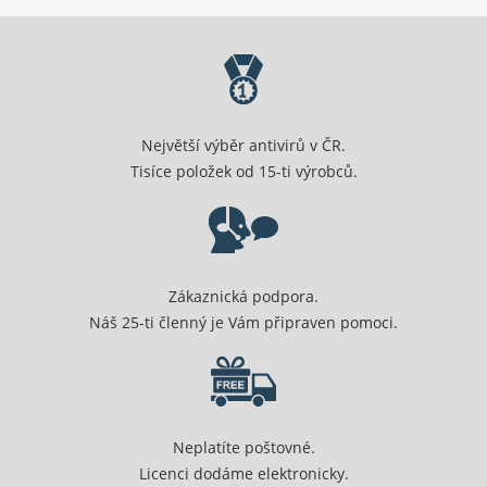
Největší výběr antivirů v ČR.
Tisíce položek od 15-ti výrobců.
Zákaznická podpora.
Náš 25-ti členný je Vám připraven pomoci.
Neplatíte poštovné.
Licenci dodáme elektronicky.