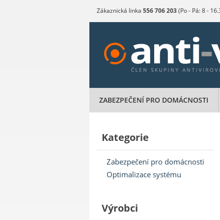
Zákaznická linka
556 706 203
(Po - Pá: 8 - 16
ZABEZPEČENÍ PRO DOMÁCNOSTI
Kategorie
Zabezpečení pro domácnosti
Optimalizace systému
Výrobci