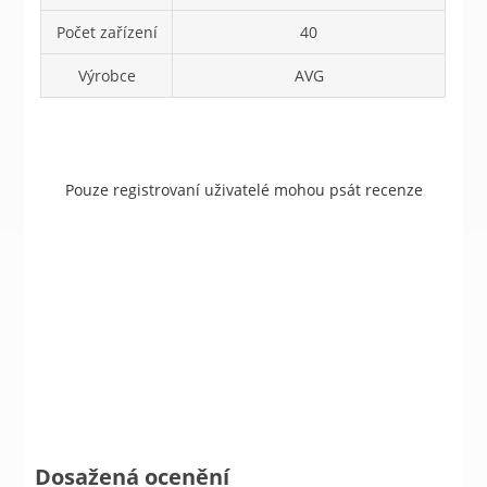
Počet zařízení
40
Výrobce
AVG
Pouze registrovaní uživatelé mohou psát recenze
Dosažená ocenění