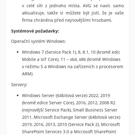
v celé síti z jednoho místa. AVG se navíc samo
aktualizuje, takže si můžete být jistí, že je vaše
firma chráněna před nejnovějšími hrozbami.
Systémové požadavky:
Operační systém Windows:
Windows 7 (Service Pack 1), 8, 8.1, 10 (kromě edic
Mobile a IoT Core), 11 – x64, x86 (kromě Windows
v režimu S a Windows na zařízeních s procesorem
ARM)
Servery:
Windows Server (64bitová verze) 2022, 2019
(kromě edice Server Core), 2016, 2012, 2008 R2
(nejnovější Service Pack), Small Business Server
2011, Microsoft Exchange Server (64bitová verze)
2019, 2016, 2013, 2010 (Service Pack 2), Microsoft
SharePoint Services 3.0 a Microsoft SharePoint