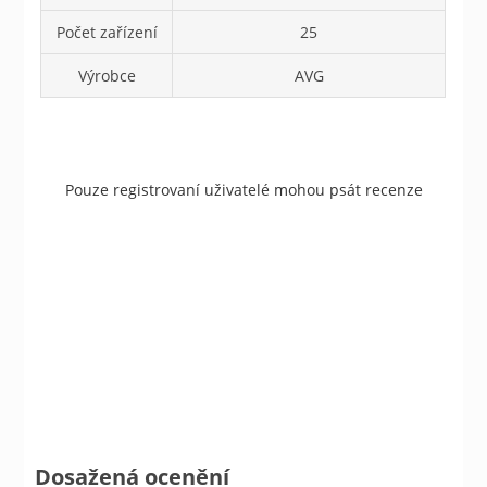
Počet zařízení
25
Výrobce
AVG
Pouze registrovaní uživatelé mohou psát recenze
Dosažená ocenění