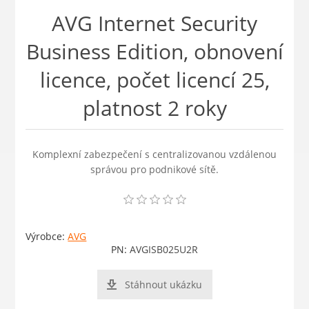
AVG Internet Security
Business Edition, obnovení
licence, počet licencí 25,
platnost 2 roky
Komplexní zabezpečení s centralizovanou vzdálenou
správou pro podnikové sítě.
Výrobce:
AVG
PN:
AVGISB025U2R
Stáhnout ukázku