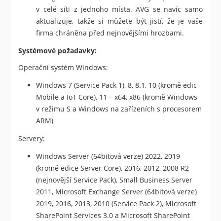
v celé síti z jednoho místa. AVG se navíc samo
aktualizuje, takže si můžete být jistí, že je vaše
firma chráněna před nejnovějšími hrozbami.
Systémové požadavky:
Operační systém Windows:
Windows 7 (Service Pack 1), 8, 8.1, 10 (kromě edic
Mobile a IoT Core), 11 – x64, x86 (kromě Windows
v režimu S a Windows na zařízeních s procesorem
ARM)
Servery:
Windows Server (64bitová verze) 2022, 2019
(kromě edice Server Core), 2016, 2012, 2008 R2
(nejnovější Service Pack), Small Business Server
2011, Microsoft Exchange Server (64bitová verze)
2019, 2016, 2013, 2010 (Service Pack 2), Microsoft
SharePoint Services 3.0 a Microsoft SharePoint