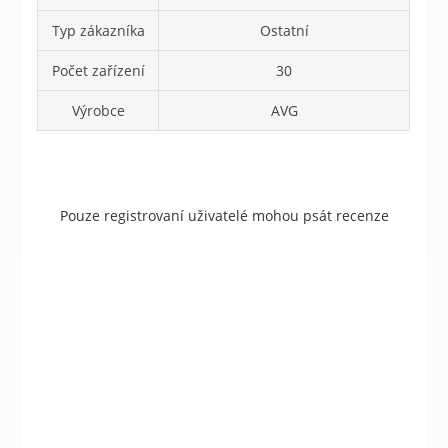
Typ zákazníka
Ostatní
Počet zařízení
30
Výrobce
AVG
Pouze registrovaní uživatelé mohou psát recenze