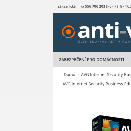
Zákaznická linka
556 706 203
(Po - Pá: 8 - 16
ZABEZPEČENÍ PRO DOMÁCNOSTI
Domů
/
AVG Internet Security Bus
AVG Internet Security Business Edit