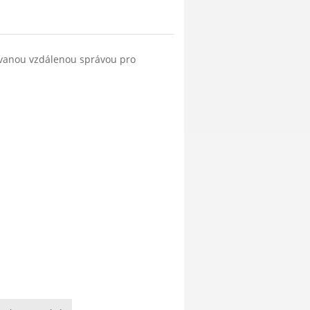
ovanou vzdálenou správou pro