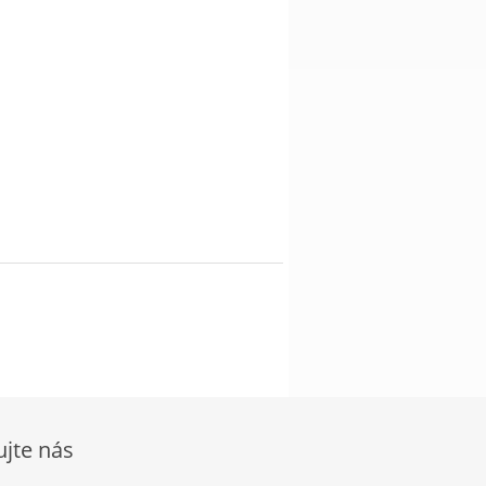
ujte nás