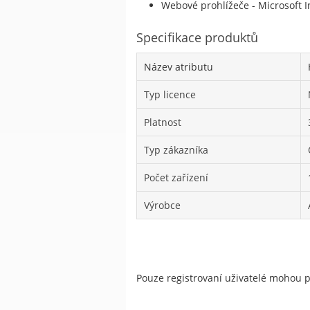
Webové prohlížeče - Microsoft I
Specifikace produktů
Název atributu
Typ licence
Platnost
Typ zákazníka
Počet zařízení
Výrobce
Pouze registrovaní uživatelé mohou 