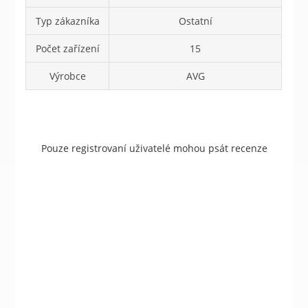
Typ zákazníka
Ostatní
Počet zařízení
15
Výrobce
AVG
Pouze registrovaní uživatelé mohou psát recenze