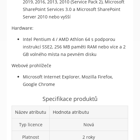
2019, 2016, 2013, 2010 (Service Pack 2), Microsoft
SharePoint Services 3.0 a Microsoft SharePoint
Server 2010 nebo vyšší
Hardware:
Intel Pentium 4 / AMD Athlon 64 s podporou
instrukcí SSE2, 256 MB paměti RAM nebo více a 2
GB volného místa na pevném disku
Webové prohlížeče
Microsoft Internet Explorer, Mozilla Firefox,
Google Chrome
Specifikace produktů
Název atributu
Hodnota atributu
Typ licence
Nová
Platnost
2 roky