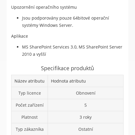
Upozornění operačního systému
Jsou podporovány pouze 64bitové operační
systémy Windows Server.
Aplikace
MS SharePoint Services 3.0, MS SharePoint Server
2010 a vyšší
Specifikace produktů
Název atributu
Hodnota atributu
Typ licence
Obnovení
Počet zařízení
5
Platnost
3 roky
Typ zákazníka
Ostatní