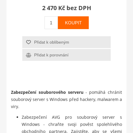
2 470 Kč bez DPH
KOUPIT
Přidat k oblíbeným
Přidat k porovnání
Zabezpečení souborového serveru
- pomáhá chránit
souborový server s Windows před hackery, malwarem a
viry.
Zabezpečení AVG pro souborový server s
Windows - chraňte svoji pověst spolehlivého
obchodního partnera. Zajistěte, aby se všemi