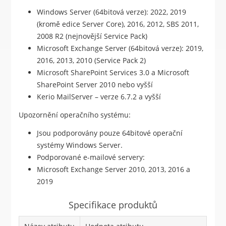
Windows Server (64bitová verze): 2022, 2019
(kromě edice Server Core), 2016, 2012, SBS 2011,
2008 R2 (nejnovější Service Pack)
Microsoft Exchange Server (64bitová verze): 2019,
2016, 2013, 2010 (Service Pack 2)
Microsoft SharePoint Services 3.0 a Microsoft
SharePoint Server 2010 nebo vyšší
Kerio MailServer – verze 6.7.2 a vyšší
Upozornění operačního systému:
Jsou podporovány pouze 64bitové operační
systémy Windows Server.
Podporované e-mailové servery:
Microsoft Exchange Server 2010, 2013, 2016 a
2019
Specifikace produktů