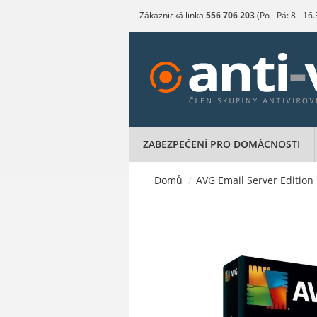
Zákaznická linka
556 706 203
(Po - Pá: 8 - 16
ZABEZPEČENÍ PRO DOMÁCNOSTI
Domů
/
AVG Email Server Edition