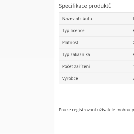
Specifikace produktů
Název atributu
Typ licence
Platnost
Typ zákazníka
Počet zařízení
Výrobce
Pouze registrovaní uživatelé mohou 