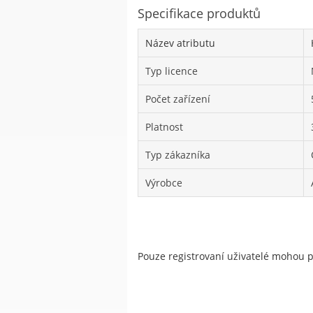
Specifikace produktů
Název atributu
Typ licence
Počet zařízení
Platnost
Typ zákazníka
Výrobce
Pouze registrovaní uživatelé mohou 