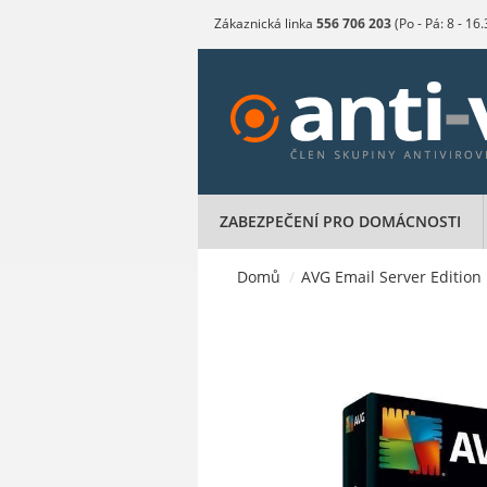
Zákaznická linka
556 706 203
(Po - Pá: 8 - 16
ZABEZPEČENÍ PRO DOMÁCNOSTI
Domů
/
AVG Email Server Edition