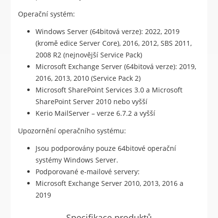
Operační systém:
Windows Server (64bitová verze): 2022, 2019
(kromě edice Server Core), 2016, 2012, SBS 2011,
2008 R2 (nejnovější Service Pack)
Microsoft Exchange Server (64bitová verze): 2019,
2016, 2013, 2010 (Service Pack 2)
Microsoft SharePoint Services 3.0 a Microsoft
SharePoint Server 2010 nebo vyšší
Kerio MailServer – verze 6.7.2 a vyšší
Upozornění operačního systému:
Jsou podporovány pouze 64bitové operační
systémy Windows Server.
Podporované e-mailové servery:
Microsoft Exchange Server 2010, 2013, 2016 a
2019
Specifikace produktů