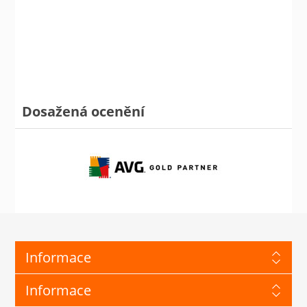
Dosažená ocenění
Informace
Informace