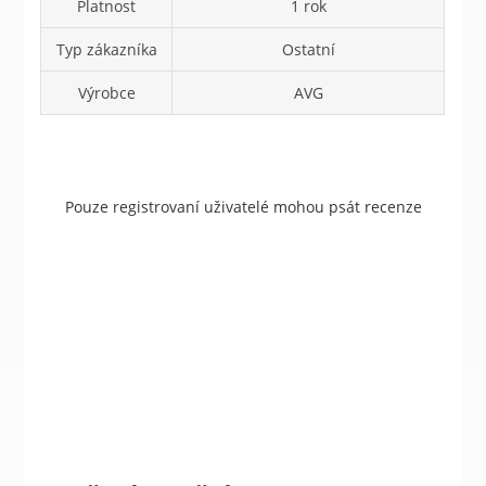
Platnost
1 rok
Typ zákazníka
Ostatní
Výrobce
AVG
Pouze registrovaní uživatelé mohou psát recenze