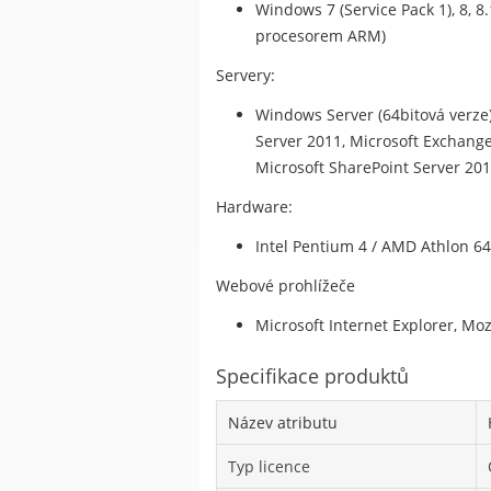
Windows 7 (Service Pack 1), 8, 8
procesorem ARM)
Servery:
Windows Server (64bitová verze) 
Server 2011, Microsoft Exchange 
Microsoft SharePoint Server 201
Hardware:
Intel Pentium 4 / AMD Athlon 6
Webové prohlížeče
Microsoft Internet Explorer, Moz
Specifikace produktů
Název atributu
Typ licence