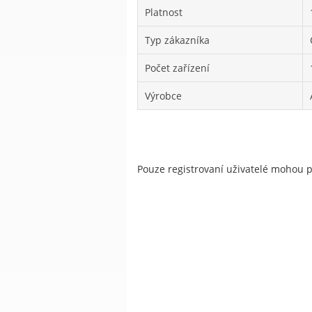
Platnost
Typ zákazníka
Počet zařízení
Výrobce
Pouze registrovaní uživatelé mohou 