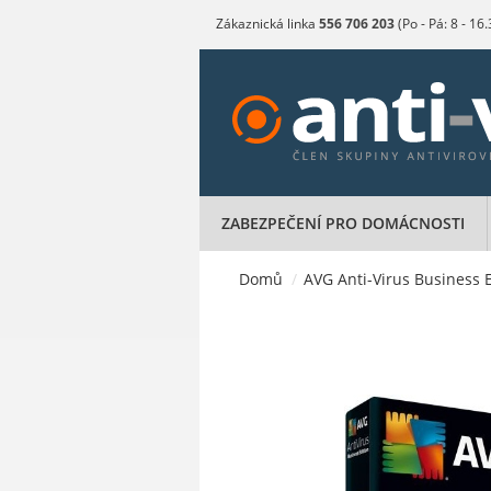
Zákaznická linka
556 706 203
(Po - Pá: 8 - 16
ZABEZPEČENÍ PRO DOMÁCNOSTI
Domů
/
AVG Anti-Virus Business E