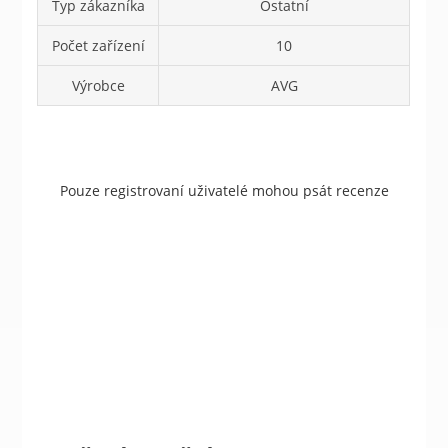
Typ zákazníka
Ostatní
Počet zařízení
10
Výrobce
AVG
Pouze registrovaní uživatelé mohou psát recenze