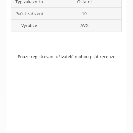
Typ zákazníka
Ostatní
Počet zařízení
10
Výrobce
AVG
Pouze registrovaní uživatelé mohou psát recenze